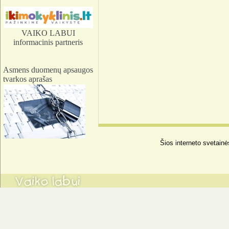
VAIKO LABUI
informacinis partneris
Asmens duomenų apsaugos
tvarkos aprašas
Šios interneto svetainė