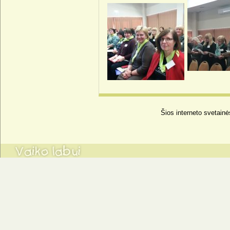
Šios interneto svetainė