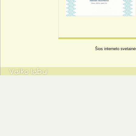
Šios interneto svetainė