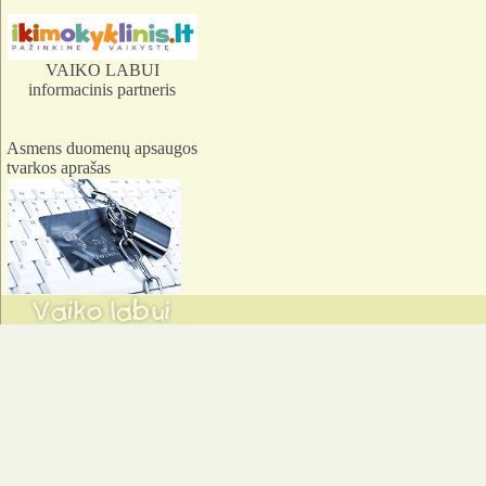
VAIKO LABUI
informacinis partneris
Asmens duomenų apsaugos
tvarkos aprašas