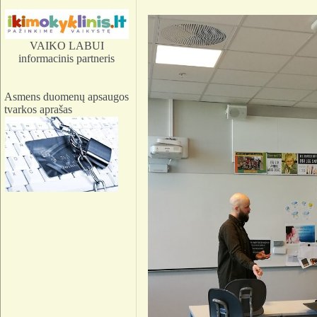
VAIKO LABUI
informacinis partneris
Asmens duomenų apsaugos
tvarkos aprašas