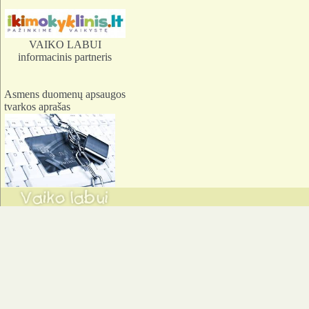
VAIKO LABUI
informacinis partneris
Asmens duomenų apsaugos
tvarkos aprašas