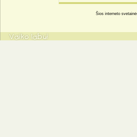
Šios interneto svetainė