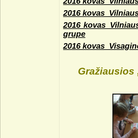
2016 kovas_Vilniaus
2016 kovas_Vilniaus
2016 kovas_Vilniaus
grupe
2016 kovas_Visagino
Gražiausios